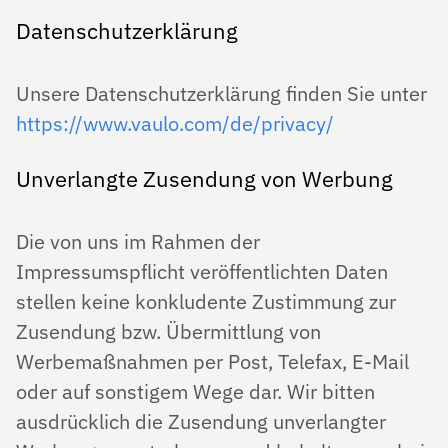
Datenschutzerklärung
Unsere Datenschutzerklärung finden Sie unter
https://www.vaulo.com/de/privacy/
Unverlangte Zusendung von Werbung
Die von uns im Rahmen der
Impressumspflicht veröffentlichten Daten
stellen keine konkludente Zustimmung zur
Zusendung bzw. Übermittlung von
Werbemaßnahmen per Post, Telefax, E-Mail
oder auf sonstigem Wege dar. Wir bitten
ausdrücklich die Zusendung unverlangter