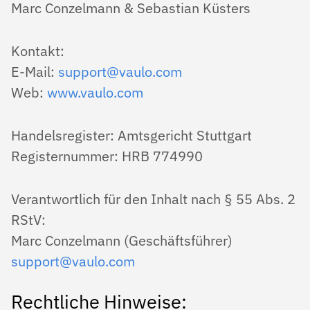
Marc Conzelmann & Sebastian Küsters
HILFE
SUPPORT PLÄNE
Kontakt:
E-Mail:
support@vaulo.com
LOGIN
Web:
www.vaulo.com
Handelsregister: Amtsgericht Stuttgart
Registernummer: HRB 774990
Verantwortlich für den Inhalt nach § 55 Abs. 2
RStV:
Marc Conzelmann (Geschäftsführer)
support@vaulo.com
Rechtliche Hinweise: