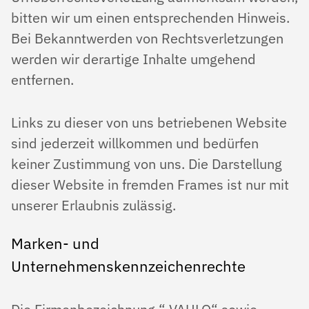
bitten wir um einen entsprechenden Hinweis.
Bei Bekanntwerden von Rechtsverletzungen
werden wir derartige Inhalte umgehend
entfernen.
Links zu dieser von uns betriebenen Website
sind jederzeit willkommen und bedürfen
keiner Zustimmung von uns. Die Darstellung
dieser Website in fremden Frames ist nur mit
unserer Erlaubnis zulässig.
Marken- und
Unternehmenskennzeichenrechte