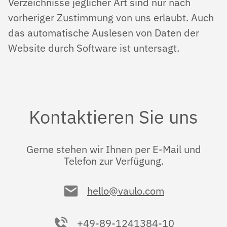
Verzeichnisse jeglicher Art sind nur nach
vorheriger Zustimmung von uns erlaubt. Auch
das automatische Auslesen von Daten der
Website durch Software ist untersagt.
Kontaktieren Sie uns
Gerne stehen wir Ihnen per E-Mail und
Telefon zur Verfügung.
hello@vaulo.com
+49-89-1241384-10