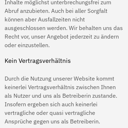
Inhalte möglichst unterbrechungsfrei zum
Abruf anzubieten. Auch bei aller Sorgfalt
können aber Ausfallzeiten nicht
ausgeschlossen werden. Wir behalten uns das
Recht vor, unser Angebot jederzeit zu ändern
oder einzustellen.
Kein Vertragsverhältnis
Durch die Nutzung unserer Website kommt
keinerlei Vertragsverhältnis zwischen Ihnen
als Nutzer und uns als Betreiberin zustande.
Insofern ergeben sich auch keinerlei
vertragliche oder quasi vertragliche
Ansprüche gegen uns als Betreiberin.