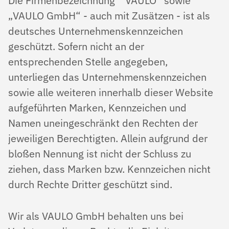
Die Firmenbezeichnung “ VAULO“ sowie
„VAULO GmbH“ - auch mit Zusätzen - ist als
deutsches Unternehmenskennzeichen
geschützt. Sofern nicht an der
entsprechenden Stelle angegeben,
unterliegen das Unternehmenskennzeichen
sowie alle weiteren innerhalb dieser Website
aufgeführten Marken, Kennzeichen und
Namen uneingeschränkt den Rechten der
jeweiligen Berechtigten. Allein aufgrund der
bloßen Nennung ist nicht der Schluss zu
ziehen, dass Marken bzw. Kennzeichen nicht
durch Rechte Dritter geschützt sind.
Wir als VAULO GmbH behalten uns bei