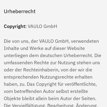
Urheberrecht
Copyright:
VAULO GmbH
Die von uns, der VAULO GmbH, verwendeten
Inhalte und Werke auf dieser Website
unterliegen dem deutschen Urheberrecht. Die
umfassenden Rechte zur Nutzung stehen uns
oder der Rechteinhaberin, von der wir die
entsprechenden Nutzungsrechte erhalten
haben, zu. Das Copyright für veröffentlichte,
vom betreffenden Autor selbst erstellte
Objekte bleibt allein beim Autor der Seiten.
Die Vervielfältigung, Bearbeitung, Änderung,