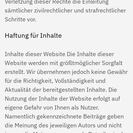
Verletzung dieser Rechte die Einleitung
sämtlicher zivilrechtlicher und strafrechtlicher
Schritte vor.
Haftung für Inhalte
Inhalte dieser Website Die Inhalte dieser
Website werden mit größtmöglicher Sorgfalt
erstellt. Wir übernehmen jedoch keine Gewähr
für die Richtigkeit, Vollständigkeit und
Aktualität der bereitgestellten Inhalte. Die
Nutzung der Inhalte der Website erfolgt auf
eigene Gefahr von Ihnen als Nutzer.
Namentlich gekennzeichnete Beiträge geben
die Meinung des jeweiligen Autors und nicht