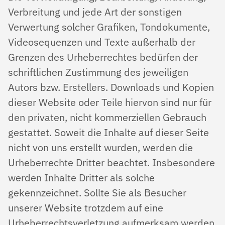
Verbreitung und jede Art der sonstigen
Verwertung solcher Grafiken, Tondokumente,
Videosequenzen und Texte außerhalb der
Grenzen des Urheberrechtes bedürfen der
schriftlichen Zustimmung des jeweiligen
Autors bzw. Erstellers. Downloads und Kopien
dieser Website oder Teile hiervon sind nur für
den privaten, nicht kommerziellen Gebrauch
gestattet. Soweit die Inhalte auf dieser Seite
nicht von uns erstellt wurden, werden die
Urheberrechte Dritter beachtet. Insbesondere
werden Inhalte Dritter als solche
gekennzeichnet. Sollte Sie als Besucher
unserer Website trotzdem auf eine
Urheberrechtsverletzung aufmerksam werden,