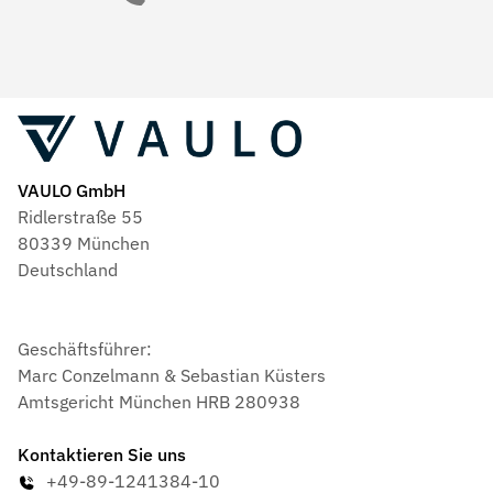
VAULO GmbH
Ridlerstraße 55
80339 München
Deutschland
Geschäftsführer:
Marc Conzelmann & Sebastian Küsters
Amtsgericht München HRB 280938
Kontaktieren Sie uns
+49-89-1241384-10