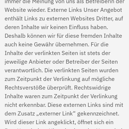
immer die Meinung von uns als Betreiberin der
Website wieder. Externe Links Unser Angebot
enthält Links zu externen Websites Dritter, auf
deren Inhalte wir keinen Einfluss haben.
Deshalb können wir für diese fremden Inhalte
auch keine Gewähr übernehmen. Für die
Inhalte der verlinkten Seiten ist stets der
jeweilige Anbieter oder Betreiber der Seiten
verantwortlich. Die verlinkten Seiten wurden
zum Zeitpunkt der Verlinkung auf mögliche
Rechtsverstöße überprüft. Rechtswidrige
Inhalte waren zum Zeitpunkt der Verlinkung
nicht erkennbar. Diese externen Links sind mit
dem Zusatz „externer Link“ gekennzeichnet.
Wird dieser Link angeklickt, öffnet sich ein