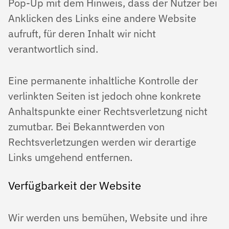
Pop-Up mit dem Hinweis, dass der Nutzer bei
Anklicken des Links eine andere Website
aufruft, für deren Inhalt wir nicht
verantwortlich sind.
Eine permanente inhaltliche Kontrolle der
verlinkten Seiten ist jedoch ohne konkrete
Anhaltspunkte einer Rechtsverletzung nicht
zumutbar. Bei Bekanntwerden von
Rechtsverletzungen werden wir derartige
Links umgehend entfernen.
Verfügbarkeit der Website
Wir werden uns bemühen, Website und ihre