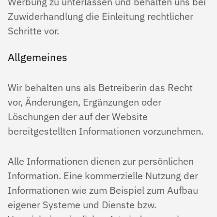
Werbung zu unterlassen und behalten uns bei
Zuwiderhandlung die Einleitung rechtlicher
Schritte vor.
Allgemeines
Wir behalten uns als Betreiberin das Recht
vor, Änderungen, Ergänzungen oder
Löschungen der auf der Website
bereitgestellten Informationen vorzunehmen.
Alle Informationen dienen zur persönlichen
Information. Eine kommerzielle Nutzung der
Informationen wie zum Beispiel zum Aufbau
eigener Systeme und Dienste bzw.